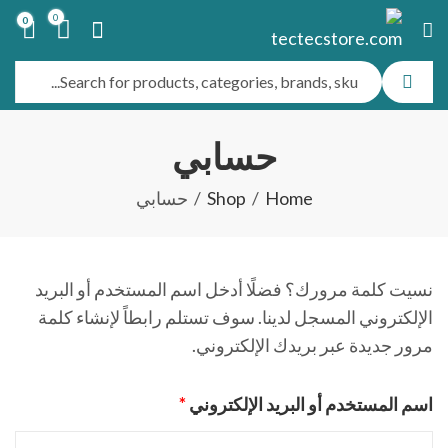
0
0
حسابي
Home
Shop
حسابي
نسيت كلمة مرورك؟ فضلًا أدخل اسم المستخدم أو البريد
الإلكتروني المسجل لدينا. سوف تستلم رابطاً لإنشاء كلمة
مرور جديدة عبر بريدك الإلكتروني.
مطلوبة
اسم المستخدم أو البريد الإلكتروني
*