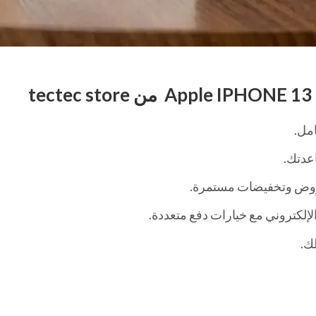
مل.
عدتك.
روض وتخفيضات مستمرة.
إلكتروني مع خيارات دفع متعددة.
ك.