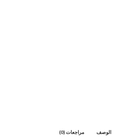
الوصف
مراجعات (0)