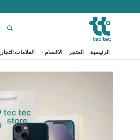
الرئيسية
المتجر
الاقسام
العلامات التجاري