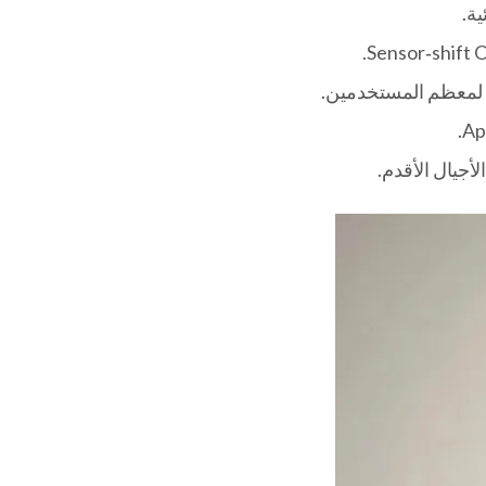
م لمعظم المستخدمين.