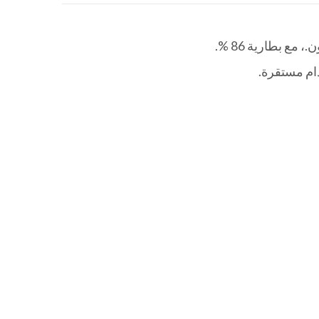
مع بطارية 86 %.