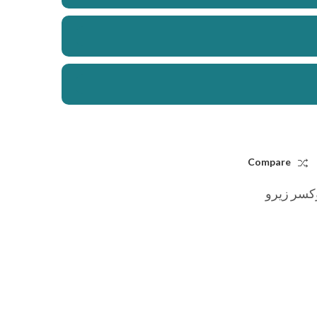
Compare
كسر زيرو