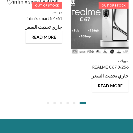
OUT OF STOCK
OUT OF STOCK
موبيلات
infinix smart 8 4/64
جاري تحديث السعر
READ MORE
موبيلات
REALME C67 8/256
جاري تحديث السعر
READ MORE