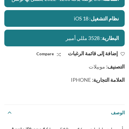
نظام التشغيل
: iOS 18
البطارية
: 3528 مللي أمبير
إضافة إلى قائمة الرغبات
Compare
التصنيف:
موبيلات
العلامة التجارية:
IPHONE
الوصف