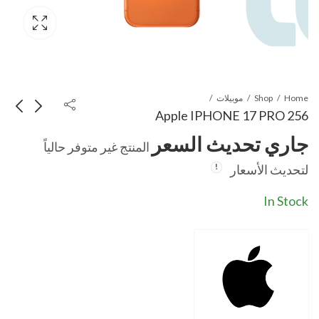
Home
Shop
موبيلات
Apple IPHONE 17 PRO 256
جاري تحديث السعر
المنتج غير متوفر حالياً
Apple IPHONE
Apple IPHONE
لتحديث الأسعار
17 PRO MAX 256
17 256
جاري تحديث السعر
جاري تحديث السعر
In Stock