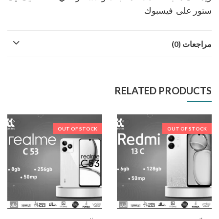
ستور على فيسبوك
مراجعات (0)
RELATED PRODUCTS
OUT OF STOCK
OUT OF STOCK