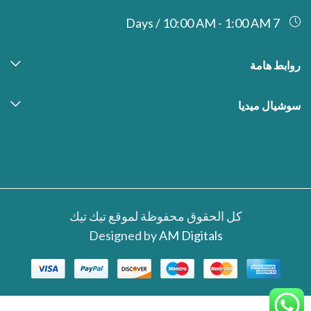
7 Days / 10:00 AM - 1:00 AM
روابط هامة
سوشيال ميديا
كل الحقوق محفوظة لموقع تيك تيك
Designed by
AM Digitals