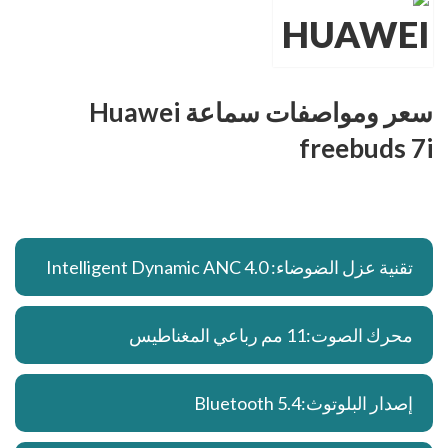
سعر ومواصفات سماعة Huawei
freebuds 7i
تقنية عزل الضوضاء: Intelligent Dynamic ANC 4.0
محرك الصوت:11 مم رباعي المغناطيس
إصدار البلوتوث:Bluetooth 5.4