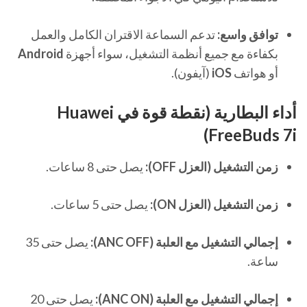
توافق واسع:
تدعم السماعة الاقتران الكامل والعمل
بكفاءة مع جميع أنظمة التشغيل، سواء أجهزة
Android
أو هواتف
iOS
(آيفون).
أداء البطارية (نقطة قوة في Huawei
FreeBuds 7i)
زمن التشغيل (العزل OFF):
يصل حتى 8 ساعات.
زمن التشغيل (العزل ON):
يصل حتى 5 ساعات.
إجمالي التشغيل مع العلبة (ANC OFF):
يصل حتى 35
ساعة.
إجمالي التشغيل مع العلبة (ANC ON):
يصل حتى 20