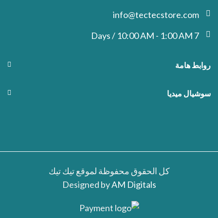
info@tectecstore.com
7 Days / 10:00 AM - 1:00 AM
روابط هامة
سوشيال ميديا
كل الحقوق محفوظة لموقع تيك تيك
Designed by
AM Digitals