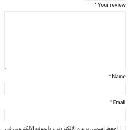
*
Your review
*
Name
*
Email
احفظ اسمي، بريدي الإلكتروني، والموقع الإلكتروني في