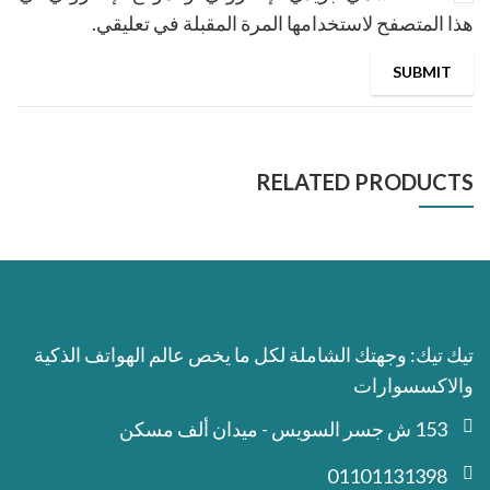
هذا المتصفح لاستخدامها المرة المقبلة في تعليقي.
RELATED PRODUCTS
تيك تيك: وجهتك الشاملة لكل ما يخص عالم الهواتف الذكية
والاكسسوارات
153 ش جسر السويس - ميدان ألف مسكن
01101131398