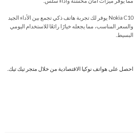
مما يوفر ميزات أمان محسّنة وأداء سلس.
Nokia C10 يوفر لك تجربة هاتف ذكي تجمع بين الأداء الجيد
والسعر المناسب، مما يجعله خيارًا رائعًا للاستخدام اليومي
البسيط.
احصل على هواتف نوكيا الاقتصادية من خلال متجر تيك تيك.