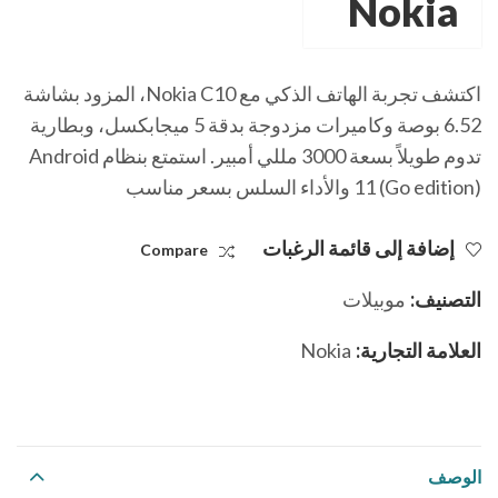
اكتشف تجربة الهاتف الذكي مع Nokia C10، المزود بشاشة
6.52 بوصة وكاميرات مزدوجة بدقة 5 ميجابكسل، وبطارية
تدوم طويلاً بسعة 3000 مللي أمبير. استمتع بنظام Android
11 (Go edition) والأداء السلس بسعر مناسب
إضافة إلى قائمة الرغبات
Compare
التصنيف:
موبيلات
العلامة التجارية:
Nokia
الوصف