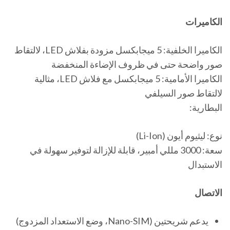
الكاميرات
الكاميرا الخلفية: 5 ميجابكسل مزودة بفلاش LED، لالتقاط
صور واضحة حتى في ظروف الإضاءة المنخفضة
الكاميرا الأمامية: 5 ميجابكسل مع فلاش LED، مثالية
لالتقاط صور السيلفي
البطارية:
نوع: ليثيوم أيون (Li-Ion)
سعة: 3000 مللي أمبير، قابلة للإزالة لتوفير سهولة في
الاستبدال
الاتصال
يدعم شريحتين (Nano-SIM، وضع الاستعداد المزدوج)