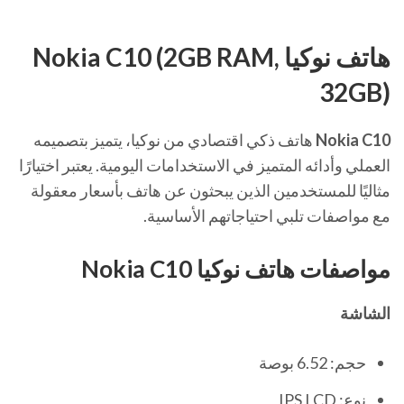
هاتف نوكيا Nokia C10 (2GB RAM,
32GB)
Nokia C10
هاتف ذكي اقتصادي من نوكيا، يتميز بتصميمه
العملي وأدائه المتميز في الاستخدامات اليومية. يعتبر اختيارًا
مثاليًا للمستخدمين الذين يبحثون عن هاتف بأسعار معقولة
مع مواصفات تلبي احتياجاتهم الأساسية.
مواصفات هاتف نوكيا
C10
Nokia
الشاشة
حجم: 6.52 بوصة
نوع: IPS LCD