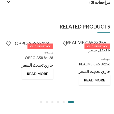
مراجعات (0)
RELATED PRODUCTS
OUT OF STOCK
OUT OF STOCK
موبيلات
OPPO A58 8/128
موبيلات
REALME C65 8/256
جاري تحديث السعر
جاري تحديث السعر
READ MORE
READ MORE