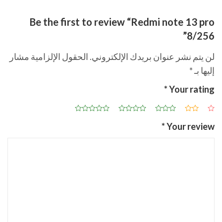
Be the first to review “Redmi note 13 pro
8/256”
لن يتم نشر عنوان بريدك الإلكتروني.
الحقول الإلزامية مشار
إليها بـ
*
*
Your rating
*
Your review