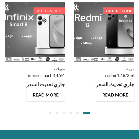
OUT OF STOCK
OUT OF STOCK
موبيلات
موبيلات
infinix smart 8 4/64
redmi 12 8/256
جاري تحديث السعر
جاري تحديث السعر
READ MORE
READ MORE