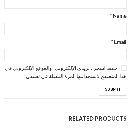
*
Name
*
Email
احفظ اسمي، بريدي الإلكتروني، والموقع الإلكتروني في
هذا المتصفح لاستخدامها المرة المقبلة في تعليقي.
RELATED PRODUCTS