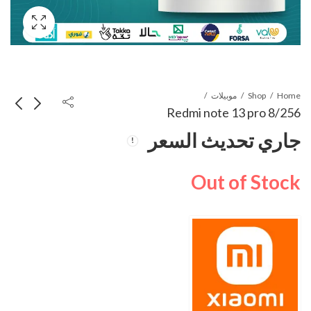
Home
Shop
موبيلات
Redmi note 13 pro 8/256
جاري تحديث السعر
Redmi a3x 3/64
Realme 12x 5g
8/256
جاري تحديث السعر
Out of Stock
جاري تحديث السعر