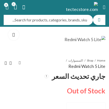
0
0
Home
Shop
اكسسوارات
Redmi Watch 5 Lite
جاري تحديث السعر
Xiaomi Smart
Xiaomi Redmi
Watch 5 Active
Band 9
Out of Stock
جاري تحديث السعر
جاري تحديث السعر