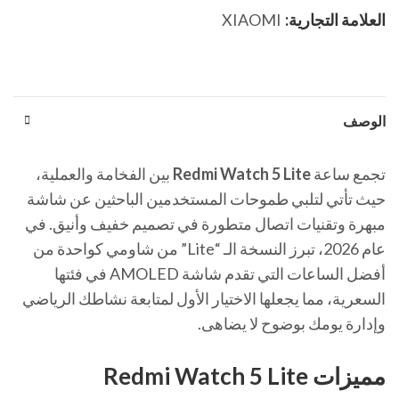
العلامة التجارية:
XIAOMI
الوصف
تجمع ساعة
Redmi Watch 5 Lite
بين الفخامة والعملية،
حيث تأتي لتلبي طموحات المستخدمين الباحثين عن شاشة
مبهرة وتقنيات اتصال متطورة في تصميم خفيف وأنيق. في
عام 2026، تبرز النسخة الـ “Lite” من شاومي كواحدة من
أفضل الساعات التي تقدم شاشة AMOLED في فئتها
السعرية، مما يجعلها الاختيار الأول لمتابعة نشاطك الرياضي
وإدارة يومك بوضوح لا يضاهى.
مميزات Redmi Watch 5 Lite