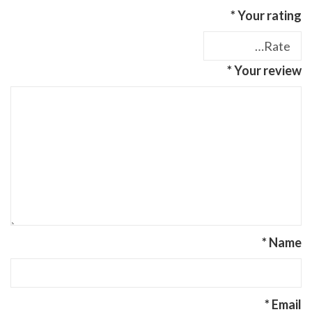
*
Your rating
*
Your review
*
Name
*
Email