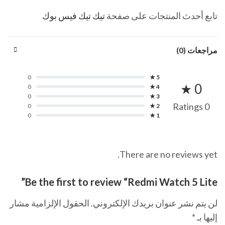
تابع أحدث المنتجات على صفحة
تيك تيك فيس بوك
مراجعات (0)
0
5 ★
0 ★
0
4 ★
0
3 ★
0 Ratings
0
2 ★
0
1 ★
There are no reviews yet.
Be the first to review “Redmi Watch 5 Lite”
لن يتم نشر عنوان بريدك الإلكتروني.
الحقول الإلزامية مشار
إليها بـ
*