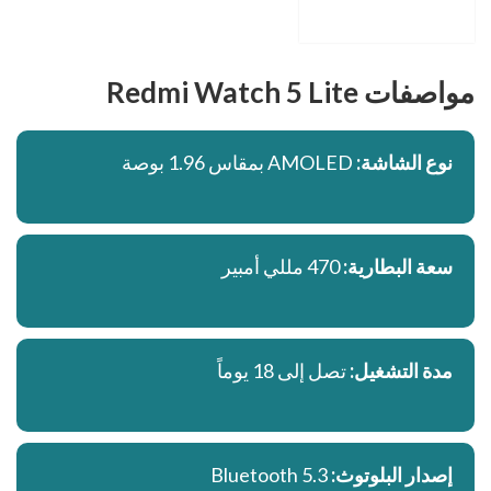
مواصفات Redmi Watch 5 Lite
نوع الشاشة:
AMOLED بمقاس 1.96 بوصة
سعة البطارية:
470 مللي أمبير
مدة التشغيل:
تصل إلى 18 يوماً
إصدار البلوتوث:
Bluetooth 5.3