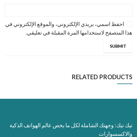
احفظ اسمي، بريدي الإلكتروني، والموقع الإلكتروني في
هذا المتصفح لاستخدامها المرة المقبلة في تعليقي.
RELATED PRODUCTS
تيك تيك: وجهتك الشاملة لكل ما يخص عالم الهواتف الذكية
والاكسسوارات