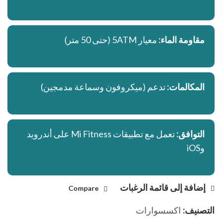
مقاومة الماء:
معيار 5ATM (حتى 50 متر)
المكالمات:
تدعم (ميكروفون وسماعة مدمجين)
التوافق:
تعمل مع تطبيقات Mi Fitness على أندرويد
وiOS
إضافة إلى قائمة الرغبات
Compare
التصنيف:
اكسسوارات