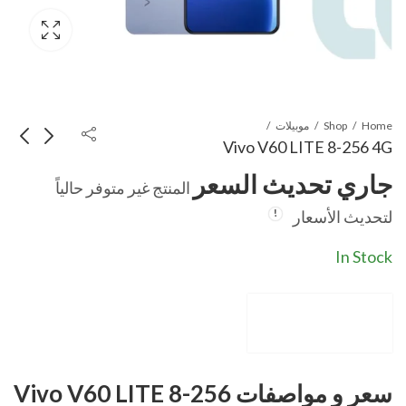
Home
Shop
موبيلات
Vivo V60 LITE 8-256 4G
جاري تحديث السعر
المنتج غير متوفر حالياً
Vivo V60 LITE 8-
Vivo Y29 8-256
لتحديث الأسعار
256 5G
جاري تحديث السعر
جاري تحديث السعر
In Stock
سعر و مواصفات Vivo V60 LITE 8-256