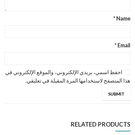
*
Name
*
Email
احفظ اسمي، بريدي الإلكتروني، والموقع الإلكتروني في
هذا المتصفح لاستخدامها المرة المقبلة في تعليقي.
RELATED PRODUCTS