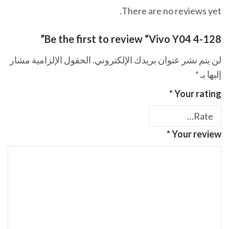
There are no reviews yet.
Be the first to review “Vivo Y04 4-128”
لن يتم نشر عنوان بريدك الإلكتروني.
الحقول الإلزامية مشار
إليها بـ
*
*
Your rating
*
Your review