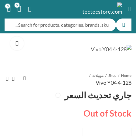
0
0
Home
Shop
موبيلات
Vivo Y04 4-128
جاري تحديث السعر
Vivo Y04 4-256
Vivo Y04 4-64
جاري تحديث السعر
جاري تحديث السعر
Out of Stock