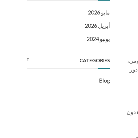
مايو 2026
أبريل 2026
يونيو 2024
CATEGORIES
ومي،
دور
Blog
ة دون
ث