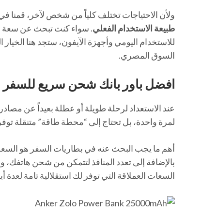
ولأن الاحتياجات تختلف كلياً من شخص لآخر، قمنا في 
طبيعة الاستخدام الفعلي
. سواء كنت تبحث عن سعة عم
للاستخدام اليومي وأجهزة الآيفون، ستجد هنا الخيار ا
السوق المصري.
افضل باور بانك شحن سريع للسفر و
عند الاستعداد لرحلة طويلة أو عطلة بعيداً عن مصادر
لمرة واحدة، بل تحتاج إلى “محطة طاقة” متنقلة توفر س
بالإضافة إلى تعدد المنافذ لتتمكن من شحن هاتفك، 
السعات العملاقة التي توفر لك استقلالية تامة لعدة أيا