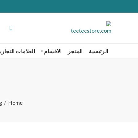
الرئيسية
المتجر
الاقسام
العلامات التجاري
g
Home