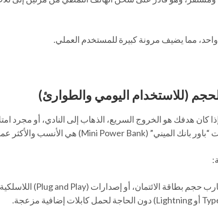
حد، مما يضيف مرونة كبيرة للمستخدم العملي.
حجم (للاستخدام اليومي والطوارئ)
ا كان هدفك هو الخروج السريع، الذهاب إلى النادي، أو مجرد امت
Mini P) هي الأنسب والأكثر عملية.
:
تصميمات مدمجة جداً تقارب حجم بطاقة الائتمان، أو إصد