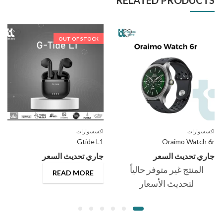
RELATED PRODUCTS
OUT OF STOCK
اكسسوارات
اكسسوارات
Gtide L1
Oraimo Watch 6r
جاري تحديث السعر
جاري تحديث السعر
المنتج غير متوفر حالياً
READ MORE
لتحديث الأسعار