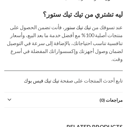
ليه تشتري من تيك تيك ستور؟
عند تسوقك من
تيك تيك ستور
، فأنت تضمن الحصول على
منتجات أصلية 100% مع أفضل خدمة ما بعد البيع، وأسعار
تنافسية تناسب احتياجاتك، بالإضافة إلى سرعة في التوصيل
لضمان وصول أجهزتك وإكسسواراتك المفضلة في أسرع
وقت.
تابع أحدث المنتجات على صفحة
تيك تيك فيس بوك
مراجعات (0)