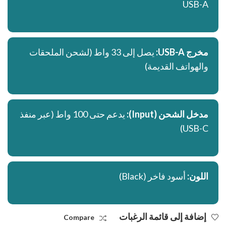
USB-A
مخرج USB-A:
يصل إلى 33 واط (لشحن الملحقات
والهواتف القديمة)
مدخل الشحن (Input):
يدعم حتى 100 واط (عبر منفذ
USB-C)
اللون:
أسود فاخر (Black)
إضافة إلى قائمة الرغبات
Compare