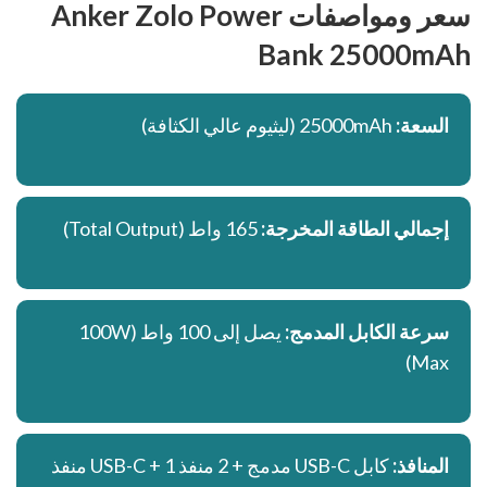
سعر ومواصفات
Anker Zolo Power
Bank 25000mAh
السعة:
25000mAh (ليثيوم عالي الكثافة)
إجمالي الطاقة المخرجة:
165 واط (Total Output)
سرعة الكابل المدمج:
يصل إلى 100 واط (100W
Max)
المنافذ:
كابل USB-C مدمج + 2 منفذ USB-C + 1 منفذ