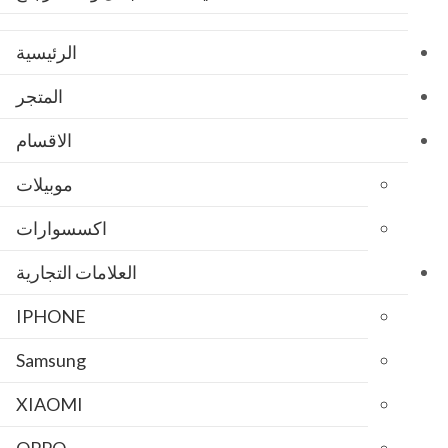
الرئيسية
المتجر
الاقسام
موبيلات
اكسسوارات
العلامات التجارية
IPHONE
Samsung
XIAOMI
OPPO