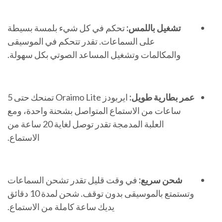
تشغيل باللمس:
تحكم في كل شيء بلمسة بسيطة
على السماعات. تقدر تتحكم في الموسيقى
والمكالمات وتشغيل المساعد الصوتي بكل سهولة.
عمر بطارية طويل:
ايربودز Oraimo Lite تمنحك حتى 5
ساعات من الاستماع المتواصل بشحنة واحدة، ومع
العلبة المدمجة تقدر توصل لغاية 20 ساعة من
الاستماع.
شحن سريع:
في وقت قليل تقدر تشحن السماعات
وتستمتع بالموسيقى بدون توقف. شحن لمدة 10 دقائق
يديك ساعة كاملة من الاستماع.