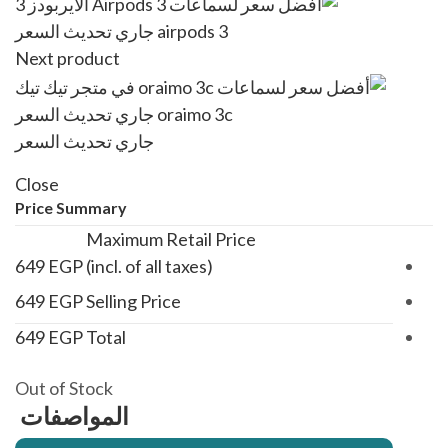
airpods 3
جاري تحديث السعر
Next product
oraimo 3c
جاري تحديث السعر
جاري تحديث السعر
Close
Price Summary
Maximum Retail Price
649
EGP
(incl. of all taxes)
649
EGP
Selling Price
649
EGP
Total
Out of Stock
المواصفات