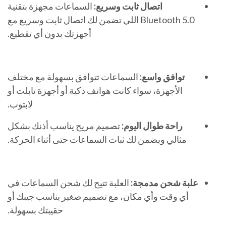
اتصال ثابت وسريع:
السماعات مجهزة بتقنية
Bluetooth 5.0 اللي تضمن لك اتصال ثابت وسريع مع
أجهزتك بدون أي تقطيع.
توافق واسع:
السماعات تتوافق بسهولة مع مختلف
الأجهزة، سواء كانت هواتف ذكية أو أجهزة تابلت أو
لابتوب.
راحة طوال اليوم:
تصميم مريح يناسب أذنك بشكل
مثالي ويضمن لك ثبات السماعات حتى أثناء الحركة.
علبة شحن مدمجة:
العلبة تتيح لك شحن السماعات في
أي وقت وأي مكان، مع تصميم صغير يناسب جيبك أو
حقيبتك بسهولة.