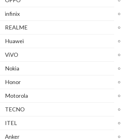
infinix
REALME
Huawei
ViVO
Nokia
Honor
Motorola
TECNO
ITEL
Anker