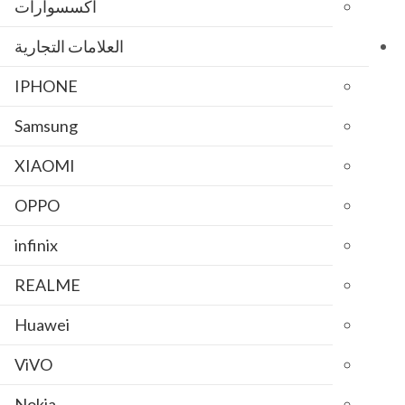
اكسسوارات
العلامات التجارية
IPHONE
Samsung
XIAOMI
OPPO
infinix
REALME
Huawei
ViVO
Nokia