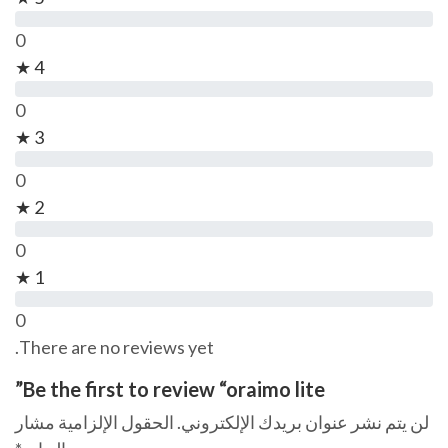
0
4 ★
0
3 ★
0
2 ★
0
1 ★
0
There are no reviews yet.
Be the first to review “oraimo lite”
لن يتم نشر عنوان بريدك الإلكتروني.
الحقول الإلزامية مشار