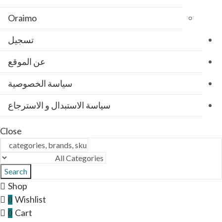
Oraimo
تسجيل
عن الموقع
سياسة الخصوصية
سياسة الاستبدال و الاسترجاع
Close
Search
Shop
Wishlist
0
Cart
0