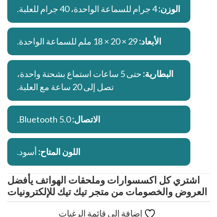
الوزن:
4 جرام للسماعة الواحدة، 40 جرام للعلبة.
الأبعاد:
29 × 20 × 18 ملم للسماعة الواحدة.
البطارية:
حتى 5 ساعات استماع بشحنة واحدة،
تصل إلى 20 ساعة مع العلبة.
الاتصال:
Bluetooth 5.0.
اللون المتاح:
أسود.
اشتري كل اكسسوارات وملحقات الهواتف يأفضل
العروض والخصومات من متجر تيك تيك للإلكترونيات
إضافة إلى قائمة الرغبات