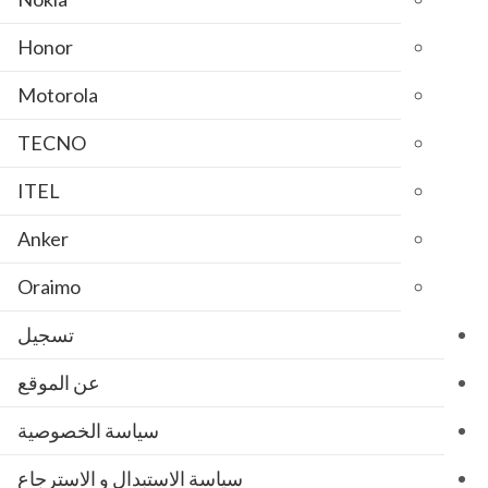
Honor
Motorola
TECNO
ITEL
Anker
Oraimo
تسجيل
عن الموقع
سياسة الخصوصية
سياسة الاستبدال و الاسترجاع