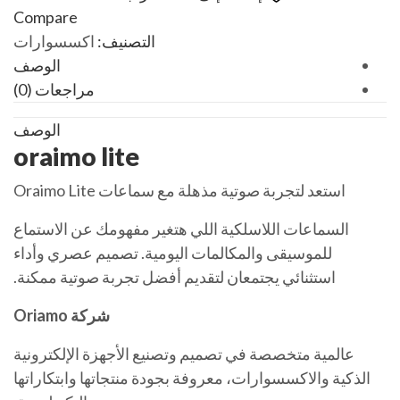
Compare
التصنيف:
اكسسوارات
الوصف
مراجعات (0)
الوصف
oraimo lite
استعد لتجربة صوتية مذهلة مع سماعات Oraimo Lite
السماعات اللاسلكية اللي هتغير مفهومك عن الاستماع
للموسيقى والمكالمات اليومية. تصميم عصري وأداء
استثنائي يجتمعان لتقديم أفضل تجربة صوتية ممكنة.
شركة Oriamo
عالمية متخصصة في تصميم وتصنيع الأجهزة الإلكترونية
الذكية والاكسسوارات، معروفة بجودة منتجاتها وابتكاراتها