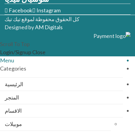
Facebook
Instagram
كل الحقوق محفوظة لموقع تيك تيك
Designed by
AM Digitals
Scroll To Top
Login/Signup
Close
Menu
Categories
الرئيسية
المتجر
الاقسام
موبيلات