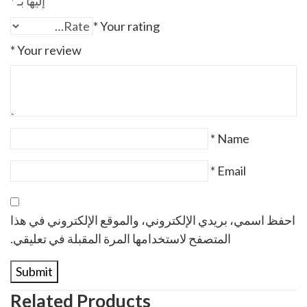
إليها بـ
*
*
Your rating
*
Your review
*
Name
*
Email
احفظ اسمي، بريدي الإلكتروني، والموقع الإلكتروني في هذا
المتصفح لاستخدامها المرة المقبلة في تعليقي.
Related Products