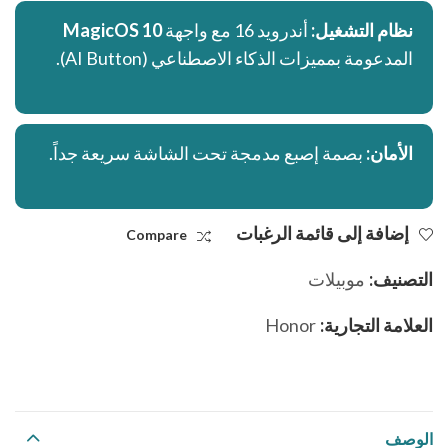
نظام التشغيل:
أندرويد 16 مع واجهة
MagicOS 10
المدعومة بمميزات الذكاء الاصطناعي (AI Button).
الأمان:
بصمة إصبع مدمجة تحت الشاشة سريعة جداً.
إضافة إلى قائمة الرغبات
Compare
التصنيف:
موبيلات
العلامة التجارية:
Honor
الوصف