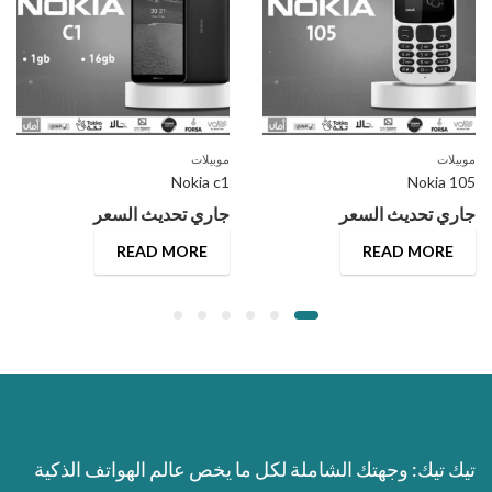
موبيلات
موبيلات
Nokia c1
Nokia 105
جاري تحديث السعر
جاري تحديث السعر
READ MORE
READ MORE
تيك تيك: وجهتك الشاملة لكل ما يخص عالم الهواتف الذكية