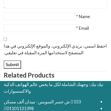
*
Name
*
Email
احفظ اسمي، بريدي الإلكتروني، والموقع الإلكتروني في هذا
المتصفح لاستخدامها المرة المقبلة في تعليقي.
Related Products
تيك تيك: وجهتك الشاملة لكل ما يخص عالم الهواتف الذكية
والاكسسوارات
153 ش جسر السويس - ميدان ألف مسكن
01101131398