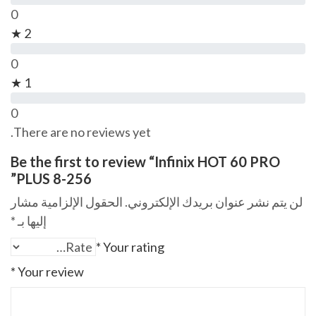
0
2 ★
0
1 ★
0
There are no reviews yet.
Be the first to review “Infinix HOT 60 PRO
PLUS 8-256”
لن يتم نشر عنوان بريدك الإلكتروني.
الحقول الإلزامية مشار
إليها بـ
*
*
Your rating
*
Your review