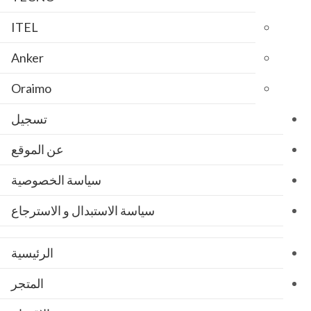
ITEL
Anker
Oraimo
تسجيل
عن الموقع
سياسة الخصوصية
سياسة الاستبدال و الاسترجاع
الرئيسية
المتجر