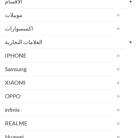
الاقسام
موبيلات
اكسسوارات
العلامات التجارية
IPHONE
Samsung
XIAOMI
OPPO
infinix
REALME
Huawei