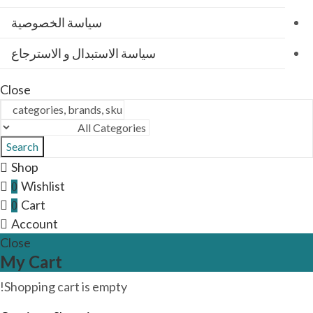
سياسة الخصوصية
سياسة الاستبدال و الاسترجاع
Close
Search
Shop
Wishlist
0
Cart
0
Account
Close
My Cart
Shopping cart is empty!