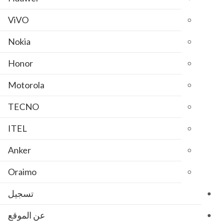
ViVO
Nokia
Honor
Motorola
TECNO
ITEL
Anker
Oraimo
تسجيل
عن الموقع