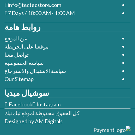
info@tectecstore.com
7 Days / 10:00 AM - 1:00 AM
روابط هامة
عن الموقع
موقعنا على الخريطة
تواصل معنا
سياسة الخصوصية
سياسة الاستبدال والاسترجاع
Our Sitemap
سوشيال ميديا
Facebook
Instagram
كل الحقوق محفوظة لموقع تيك تيك
Designed by
AM Digitals