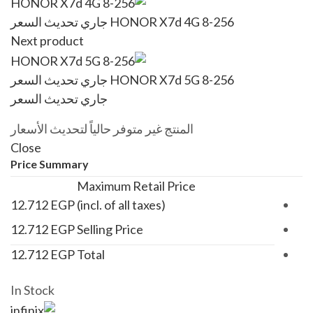
HONOR X7d 4G 8-256
جاري تحديث السعر
Next product
HONOR X7d 5G 8-256
جاري تحديث السعر
جاري تحديث السعر
المنتج غير متوفر حالياً لتحديث الأسعار
Close
Price Summary
Maximum Retail Price
12.712
EGP
(incl. of all taxes)
12.712
EGP
Selling Price
12.712
EGP
Total
In Stock