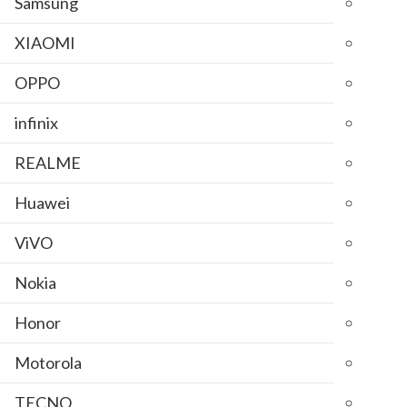
Samsung
XIAOMI
OPPO
infinix
REALME
Huawei
ViVO
Nokia
Honor
Motorola
TECNO