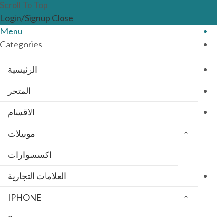
Scroll To Top
Login/Signup
Close
Menu
Categories
الرئيسية
المتجر
الاقسام
موبيلات
اكسسوارات
العلامات التجارية
IPHONE