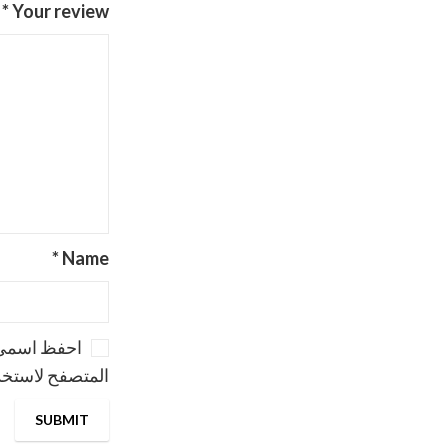
*
Your review
*
Name
احفظ اسمي، 
المتصفح لاستخدا