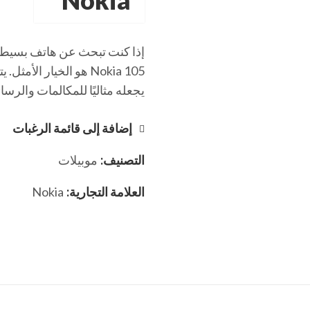
إذا كنت تبحث عن هاتف بسيط و
Nokia 105 هو الخيار ا
يجعله مثاليًا للمكالمات والرسا
إضافة إلى قائمة الرغبات
التصنيف:
موبيلات
العلامة التجارية:
Nokia