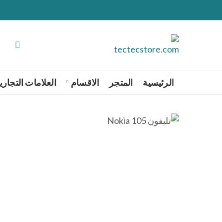
الرئيسية
المتجر
الاقسام
العلامات التجاري