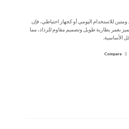
متين للاستخدام اليومي أو كجهاز احتياطي، فإن
لأمثل. يتميز بعمر بطارية طويل وتصميم مقاوم للرذاذ، مما
ئل الأساسية.
Compare