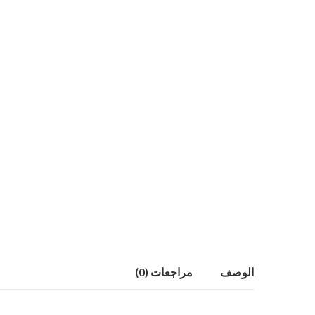
الوصف
مراجعات (0)