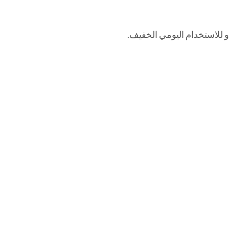
و للاستخدام اليومي الخفيف.