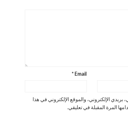
*
Email
بريدي الإلكتروني، والموقع الإلكتروني في هذا
مها المرة المقبلة في تعليقي.