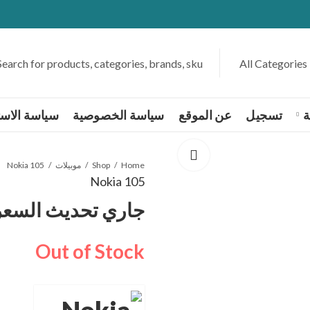
ة
تسجيل
عن الموقع
سياسة الخصوصية
سياسة الاست
Home
Shop
موبيلات
Nokia 105
Nokia 105
جاري تحديث السعر
Out of Stock