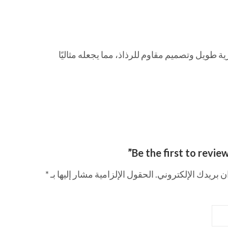
رية طويل وتصميم مقاوم للرذاذ، مما يجعله مثاليًا
Be the first to revie
ن بريدك الإلكتروني.
الحقول الإلزامية مشار إليها بـ
*