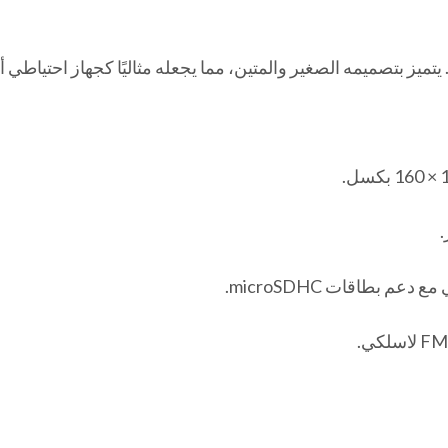
ز بتصميمه الصغير والمتين، مما يجعله مثاليًا كجهاز احتياطي أ