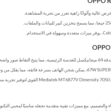
ة بجودة عالية.
يجًا مثاليًا من الأداء والتصميم، مع مميزات تقنية متقدمة تجعله مناسبًا ل