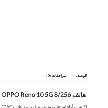
الوصف
مراجعات (0)
هاتف OPPO Reno 10 5G 8/256