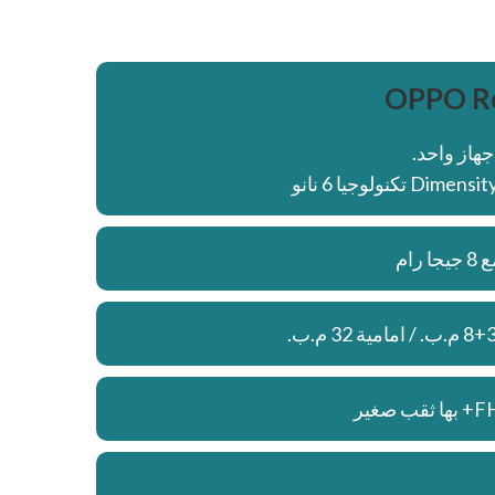
OPPO Re
جهاز واحد.