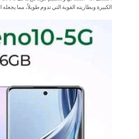
الكبيرة وبطاريته القوية التي تدوم طويلاً، مما يجعله 