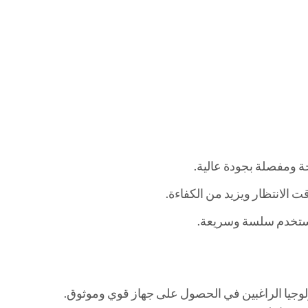
محبي التكنولوجيا الراغبين في الحصول على جهاز قوي وموثوق.