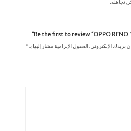
Be the first to review “OPPO RENO 
ن بريدك الإلكتروني.
الحقول الإلزامية مشار إليها بـ
*