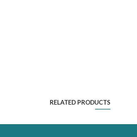
RELATED PRODUCTS