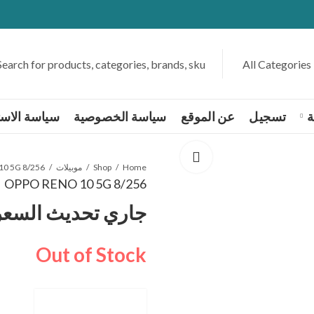
ة
تسجيل
عن الموقع
سياسة الخصوصية
سياسة الاست
Home
Shop
موبيلات
0 5G 8/256
OPPO RENO 10 5G 8/256
جاري تحديث السعر
Out of Stock