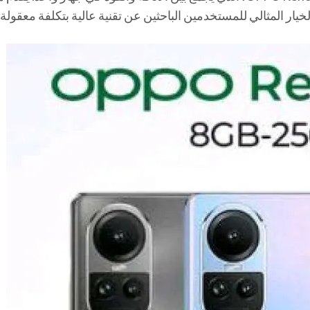
الخيار المثالي للمستخدمين الباحثين عن تقنية عالية بتكلفة معقولة.