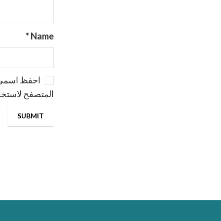
*
Name
احفظ اسمي، 
المتصفح لاستخدا