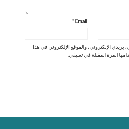
*
Email
بريدي الإلكتروني، والموقع الإلكتروني في هذا
مها المرة المقبلة في تعليقي.