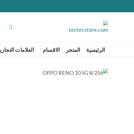
الرئيسية
المتجر
الاقسام
العلامات التجاري