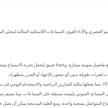
ت لفترات طويلة بدون أي شعور بالإجهاد أو الضرر بمظهرك.
ل المساعد الصوتي بلمسة بسيطة على السماعات، مما يضيف سهو