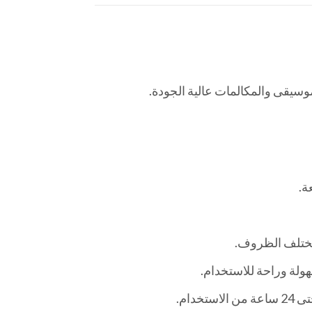
لة وراحة للاستخدام.