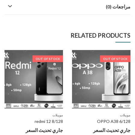
مراجعات (0)
RELATED PRODUCTS
OUT OF STOCK
OUT OF STOCK
موبيلات
موبيلات
redmi 12 8/128
OPPO A38 6/128
جاري تحديث السعر
جاري تحديث السعر