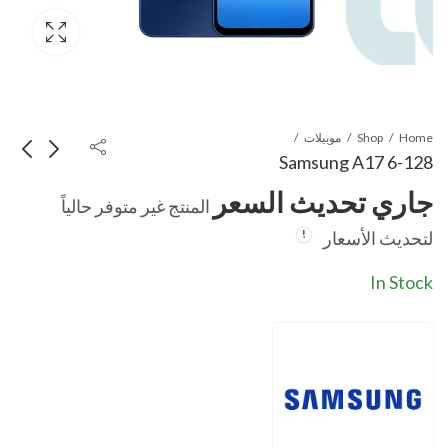
Home
Shop
موبيلات
Samsung A17 6-128
جاري تحديث السعر
المنتج غير متوفر حالياً
Samsung A17 8-
Samsung A17 4-
لتحديث الأسعار
256
128
جاري تحديث السعر
جاري تحديث السعر
In Stock