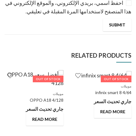
احفظ اسمي، بريدي الإلكتروني، والموقع الإلكتروني في
هذا المتصفح لاستخدامها المرة المقبلة في تعليقي.
RELATED PRODUCTS
OUT OF STOCK
OUT OF STOCK
موبيلات
infinix smart 8 4/64
موبيلات
OPPO A18 4/128
جاري تحديث السعر
جاري تحديث السعر
READ MORE
READ MORE