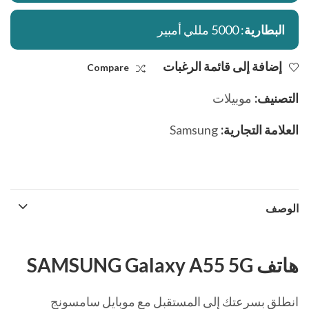
البطارية
: 5000 مللي أمبير
إضافة إلى قائمة الرغبات
Compare
التصنيف:
موبيلات
العلامة التجارية:
Samsung
الوصف
هاتف SAMSUNG Galaxy A55 5G
انطلق بسرعتك إلى المستقبل مع موبايل سامسونج