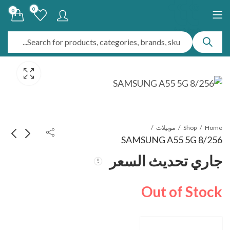
0
0
Home
Shop
موبيلات
SAMSUNG A55 5G 8/256
جاري تحديث السعر
SAMSUNG A14
SAMSUNG A35
5G 8/256
4/128
Out of Stock
جاري تحديث السعر
جاري تحديث السعر