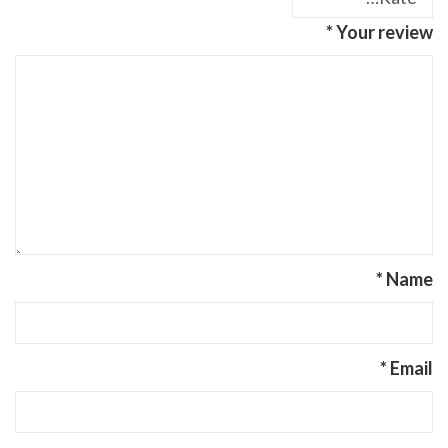
*
Your review
*
Name
*
Email