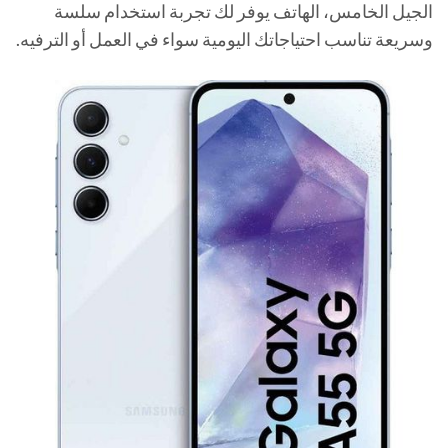
الجيل الخامس، الهاتف يوفر لك تجربة استخدام سلسة
وسريعة تناسب احتياجاتك اليومية سواء في العمل أو الترفيه.