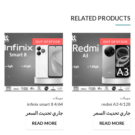
RELATED PRODUCTS
OUT OF STOCK
OUT OF STOCK
موبيلات
موبيلات
infinix smart 8 4/64
redmi A3 4/128
جاري تحديث السعر
جاري تحديث السعر
READ MORE
READ MORE