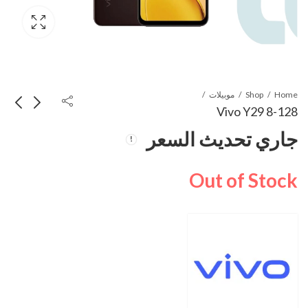
Home
Shop
موبيلات
Vivo Y29 8-128
جاري تحديث السعر
Vivo Y29 8-256
Vivo Y19s Pro 6-
128
جاري تحديث السعر
Out of Stock
جاري تحديث السعر