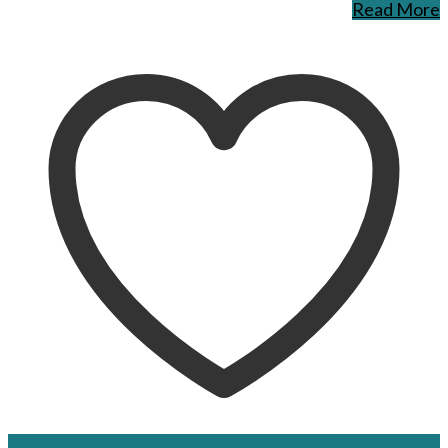
Read More