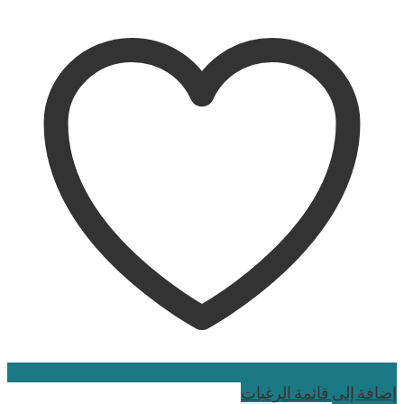
إضافة إلى قائمة الرغبات