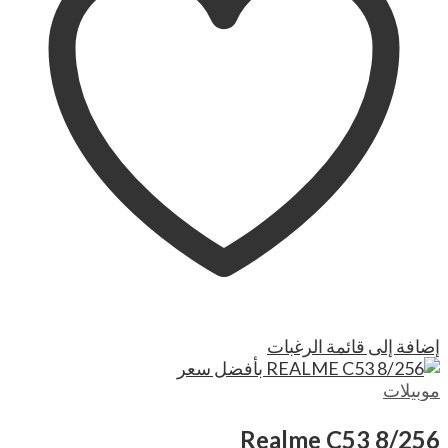
إضافة إلى قائمة الرغبات
موبيلات
Realme C53 8/256