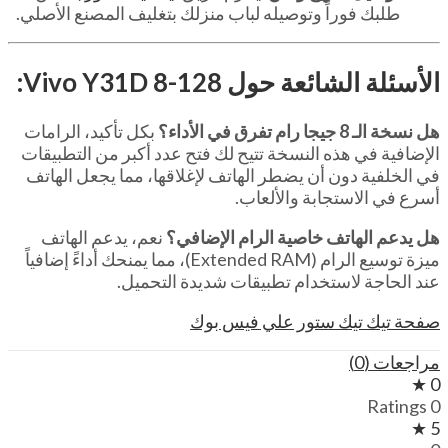
طلبك فوراً وتوصيله لباب منزلك بتغليف المصنع الأصلي.
الأسئلة الشائعة حول Vivo Y31D 8-128:
هل نسخة الـ 8 جيجا رام تفرق في الأداء؟
بكل تأكيد، الرامات
الإضافية في هذه النسخة تتيح لك فتح عدد أكبر من التطبيقات
في الخلفية دون أن يضطر الهاتف لإغلاقها، مما يجعل الهاتف
أسرع في الاستجابة والألعاب.
هل يدعم الهاتف خاصية الرام الإضافي؟
نعم، يدعم الهاتف
ميزة توسيع الرام (Extended RAM)، مما يمنحك أداءً إضافياً
عند الحاجة لاستخدام تطبيقات شديدة التحميل.
صفحة تيك تيك ستور علي فيس بوك
مراجعات (0)
0 ★
0 Ratings
5 ★