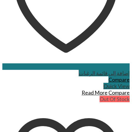
إضافة إلى قائمة الرغبات
Compare
Quick View
Read More
Compare
Out Of Stock