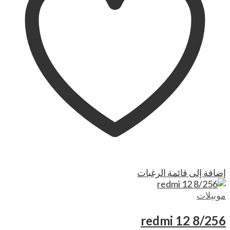
إضافة إلى قائمة الرغبات
موبيلات
redmi 12 8/256