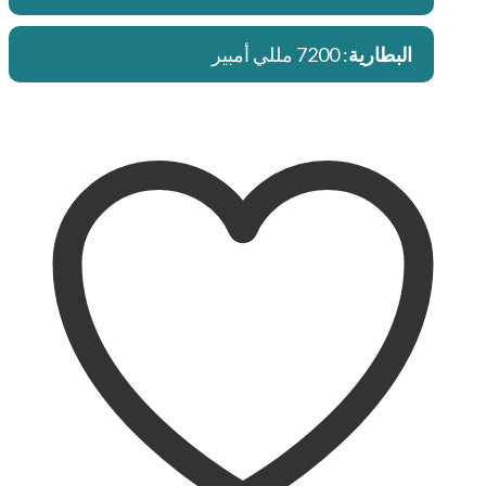
البطارية
: 7200 مللي أمبير