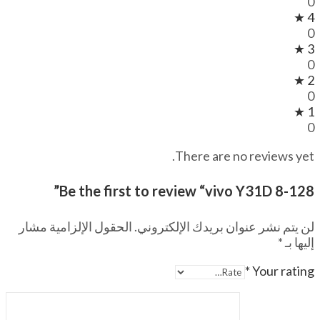
0
4 ★
0
3 ★
0
2 ★
0
1 ★
0
There are no reviews yet.
Be the first to review “vivo Y31D 8-128”
لن يتم نشر عنوان بريدك الإلكتروني.
الحقول الإلزامية مشار
إليها بـ
*
*
Your rating