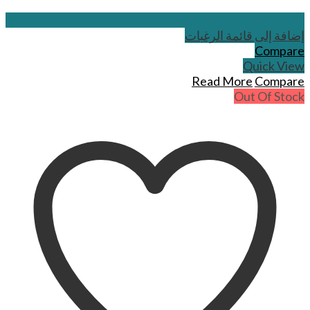
إضافة إلى قائمة الرغبات
Compare
Quick View
Read More
Compare
Out Of Stock