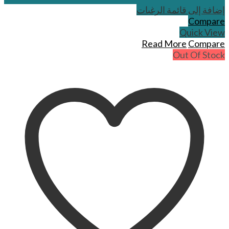
إضافة إلى قائمة الرغبات
Compare
Quick View
Read More
Compare
Out Of Stock