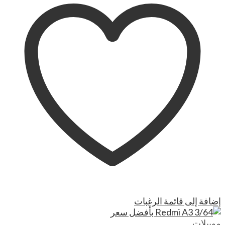
إضافة إلى قائمة الرغبات
موبيلات