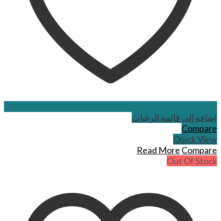
إضافة إلى قائمة الرغبات
Compare
Quick View
Read More
Compare
Out Of Stock