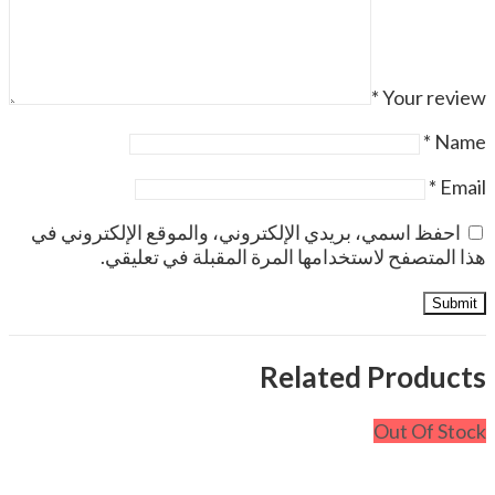
*
Your review
*
Name
*
Email
احفظ اسمي، بريدي الإلكتروني، والموقع الإلكتروني في
هذا المتصفح لاستخدامها المرة المقبلة في تعليقي.
Related Products
Out Of Stock