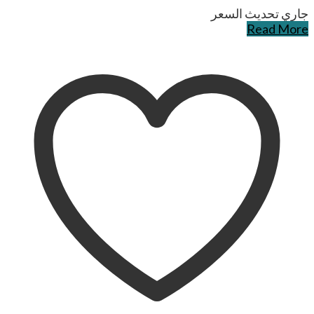
جاري تحديث السعر
Read More