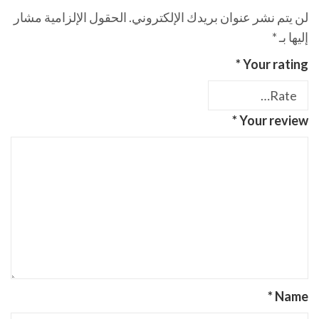
لن يتم نشر عنوان بريدك الإلكتروني.
الحقول الإلزامية مشار
إليها بـ
*
*
Your rating
*
Your review
*
Name