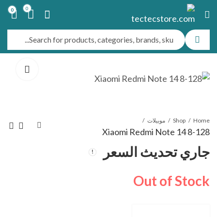
0
0
Home
Shop
موبيلات
Xiaomi Redmi Note 14 8-128
جاري تحديث السعر
Xiaomi Redmi 15
Xiaomi Redmi
Note 14 8-256
8-256
Out of Stock
جاري تحديث السعر
جاري تحديث السعر