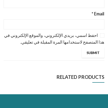
*
Email
احفظ اسمي، بريدي الإلكتروني، والموقع الإلكتروني في
هذا المتصفح لاستخدامها المرة المقبلة في تعليقي.
RELATED PRODUCTS