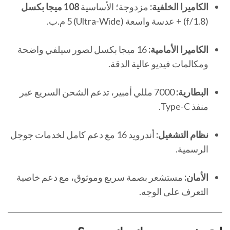
الكاميرا الخلفية:
مزدوجة؛ الأساسية
108 ميجا بكسل
(f/1.8) + عدسة واسعة (Ultra-Wide) 5 م.ب.
الكاميرا الأمامية:
16 ميجا بكسل لصور سيلفي واضحة
ومكالمات فيديو عالية الدقة.
البطارية:
7000 مللي أمبير، تدعم الشحن السريع عبر
منفذ Type-C.
نظام التشغيل:
أندرويد 16 مع دعم كامل لخدمات جوجل
الرسمية.
الأمان:
مستشعر بصمة سريع وموثوق، مع دعم خاصية
التعرف على الوجه.