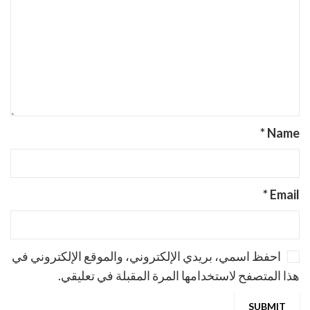
*
Name
*
Email
احفظ اسمي، بريدي الإلكتروني، والموقع الإلكتروني في
هذا المتصفح لاستخدامها المرة المقبلة في تعليقي.