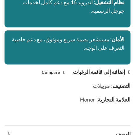
نظام التشغيل:
أندرويد 16 مع دعم كامل لخدمات
جوجل الرسمية.
الأمان:
مستشعر بصمة سريع وموثوق، مع دعم خاصية
التعرف على الوجه.
إضافة إلى قائمة الرغبات
Compare
التصنيف:
موبيلات
العلامة التجارية:
Honor
الوصف