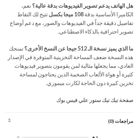
هل الهاتف يدعم تصوير الفيديوهات بدقة عالية؟
نعم،
الكاميرا الأساسية بدقة
108 ميجا بكسل
تتيح لك التقاط
تفاصيل دقيقة جداً في الفيديوهات والصور، مع دعم أوضاع
تصوير احترافية بالذكاء الاصطناعي.
ما الذي يميز نسخة الـ 512 جيجا عن النسخ الأخرى؟
تمنحك
هذه النسخة ضعف المساحة التخزينية المتوفرة في الإصدار
العادي، مما يجعلها مثالية لمن يقومون بتصوير فيديوهات
كثيرة أو هواة الألعاب الضخمة الذين يحتاجون لمساحة
تخزين كبيرة دون الحاجة لكارت ميموري.
صفحة تيك تيك ستور علي فيس بوك
مراجعات (0)
0
5 ★