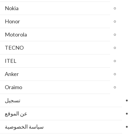
Nokia
Honor
Motorola
TECNO
ITEL
Anker
Oraimo
تسجيل
عن الموقع
سياسة الخصوصية