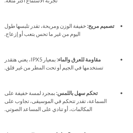
تجربة الاستماع أكثر متعة.
تصميم مريح:
خفيفة الوزن ومريحة، تقدر تلبسها طول
اليوم من غير ما تحس بتعب أو إزعاج.
مقاومة للعرق والماء:
بمعيار IPX5، يعني هتقدر
تستخدمها في الجيم أو تحت المطر من غير قلق.
تحكم سهل باللمس:
بمجرد لمسة خفيفة على
السماعة، تقدر تتحكم في الموسيقى، تجاوب على
المكالمات، أو تنادي على المساعد الصوتي.