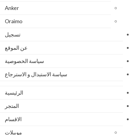
Anker
Oraimo
تسجيل
عن الموقع
سياسة الخصوصية
سياسة الاستبدال و الاسترجاع
الرئيسية
المتجر
الاقسام
موبيلات