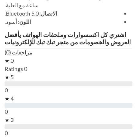
ساعة مع العلبة.
الاتصال:
Bluetooth 5.0.
اللون:
أسود.
اشتري كل اكسسوارات وملحقات الهواتف يأفضل
العروض والخصومات من متجر تيك تيك للإلكترونيات
مراجعات (0)
0 ★
0 Ratings
5 ★
0
4 ★
0
3 ★
0