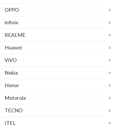
OPPO
infinix
REALME
Huawei
ViVO
Nokia
Honor
Motorola
TECNO
ITEL