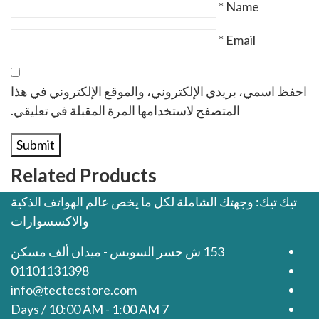
*
Name
*
Email
احفظ اسمي، بريدي الإلكتروني، والموقع الإلكتروني في هذا
المتصفح لاستخدامها المرة المقبلة في تعليقي.
Related Products
تيك تيك: وجهتك الشاملة لكل ما يخص عالم الهواتف الذكية
والاكسسوارات
153 ش جسر السويس - ميدان ألف مسكن
01101131398
info@tectecstore.com
7 Days / 10:00 AM - 1:00 AM