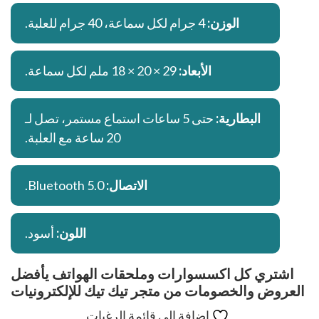
الوزن:
4 جرام لكل سماعة، 40 جرام للعلبة.
الأبعاد:
29 × 20 × 18 ملم لكل سماعة.
البطارية:
حتى 5 ساعات استماع مستمر، تصل لـ
20 ساعة مع العلبة.
الاتصال:
Bluetooth 5.0.
اللون:
أسود.
اشتري كل اكسسوارات وملحقات الهواتف يأفضل
العروض والخصومات من متجر تيك تيك للإلكترونيات
إضافة إلى قائمة الرغبات