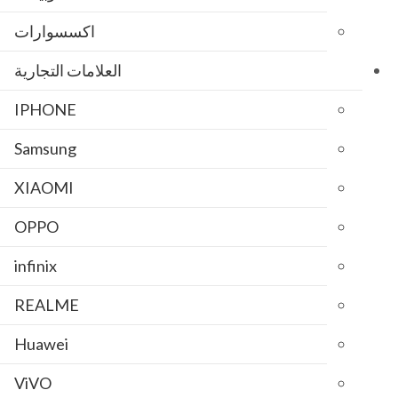
اكسسوارات
العلامات التجارية
IPHONE
Samsung
XIAOMI
OPPO
infinix
REALME
Huawei
ViVO