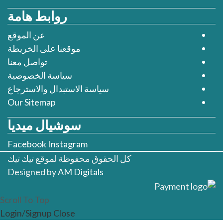
روابط هامة
عن الموقع
موقعنا على الخريطة
تواصل معنا
سياسة الخصوصية
سياسة الاستبدال والاسترجاع
Our Sitemap
سوشيال ميديا
Facebook
Instagram
كل الحقوق محفوظة لموقع تيك تيك
Designed by
AM Digitals
Scroll To Top
Login/Signup
Close