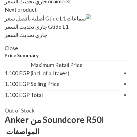
oraimo 3c
جاري تحديث السعر
Next product
Gtide L1
جاري تحديث السعر
جاري تحديث السعر
Close
Price Summary
Maximum Retail Price
1.100
EGP
(incl. of all taxes)
1.100
EGP
Selling Price
1.100
EGP
Total
Out of Stock
Soundcore R50i من Anker
المواصفات