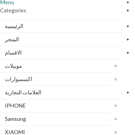
Menu
Categories
الرئيسية
المتجر
الاقسام
موبيلات
اكسسوارات
العلامات التجارية
IPHONE
Samsung
XIAOMI