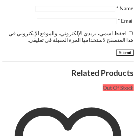
*
Name
*
Email
احفظ اسمي، بريدي الإلكتروني، والموقع الإلكتروني في
هذا المتصفح لاستخدامها المرة المقبلة في تعليقي.
Related Products
Out Of Stock