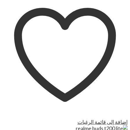
إضافة إلى قائمة الرغبات