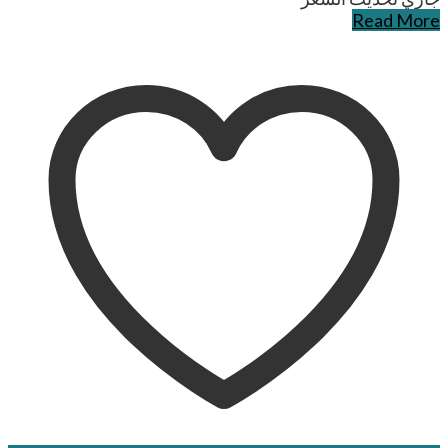
Read More