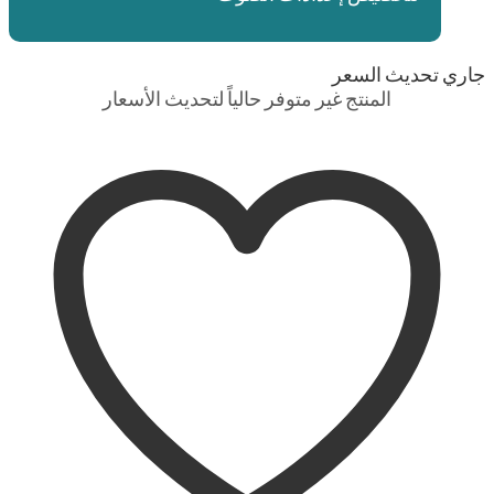
جاري تحديث السعر
المنتج غير متوفر حالياً لتحديث الأسعار