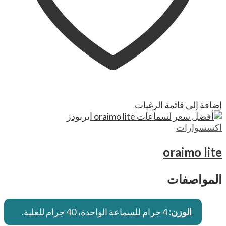
إضافة إلى قائمة الرغبات
اكسسوارات
oraimo lite
المواصفات
الوزن:
4 جرام للسماعة الواحدة، 40 جرام للعلبة.