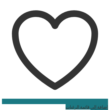
إضافة إلى قائمة الرغبات