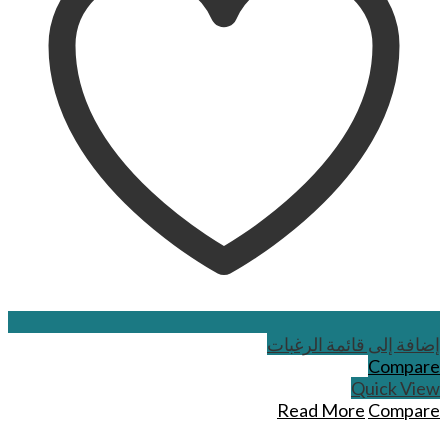
إضافة إلى قائمة الرغبات
Compare
Quick View
Read More
Compare