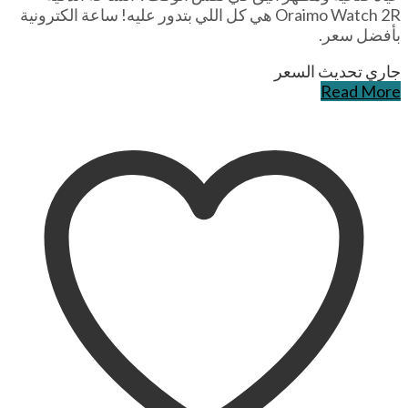
Oraimo Watch 2R هي كل اللي بتدور عليه! ساعة الكترونية
بأفضل سعر.
جاري تحديث السعر
Read More