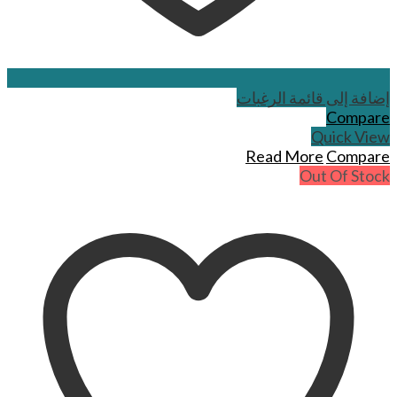
إضافة إلى قائمة الرغبات
Compare
Quick View
Read More
Compare
Out Of Stock