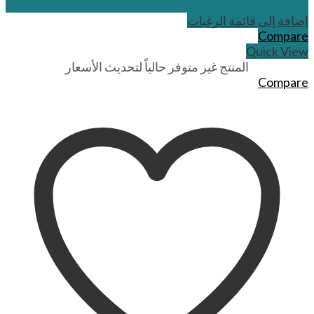
إضافة إلى قائمة الرغبات
Compare
Quick View
المنتج غير متوفر حالياً لتحديث الأسعار
Compare