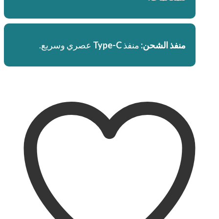
منفذ الشحن:
منفذ
Type-C
عصري وسريع.