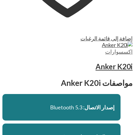
إضافة إلى قائمة الرغبات
اكسسوارات
Anker K20i
مواصفات Anker K20i
إصدار الاتصال:
Bluetooth 5.3