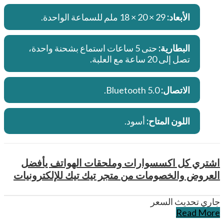
الأبعاد:
29 × 20 × 18 ملم للسماعة الواحدة.
البطارية:
حتى 5 ساعات استماع بشحنة واحدة،
تصل إلى 20 ساعة مع العلبة.
الاتصال:
Bluetooth 5.0.
اللون المتاح:
أسود.
اشتري كل اكسسوارات وملحقات الهواتف يأفضل
العروض والخصومات من متجر تيك تيك للإلكترونيات
جاري تحديث السعر
Read More