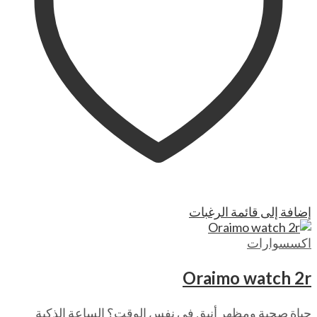
إضافة إلى قائمة الرغبات
اكسسوارات
Oraimo watch 2r
حياة صحية ومظهر أنيق في نفس الوقت؟ الساعة الذكية