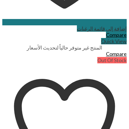
إضافة إلى قائمة الرغبات
Compare
Quick View
المنتج غير متوفر حالياً لتحديث الأسعار
Compare
Out Of Stock