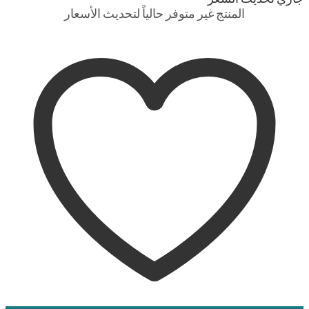
المنتج غير متوفر حالياً لتحديث الأسعار