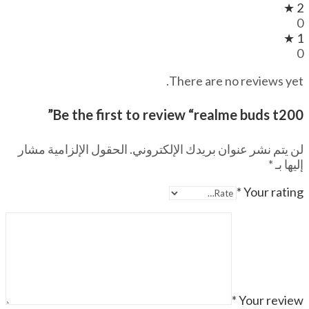
2 ★
0
1 ★
0
There are no reviews yet.
Be the first to review “realme buds t200”
لن يتم نشر عنوان بريدك الإلكتروني.
الحقول الإلزامية مشار
إليها بـ
*
*
Your rating
*
Your review