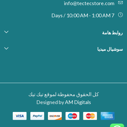
info@tectecstore.com
7 Days / 10:00 AM - 1:00 AM
روابط هامة
سوشيال ميديا
كل الحقوق محفوظة لموقع تيك تيك
Designed by
AM Digitals